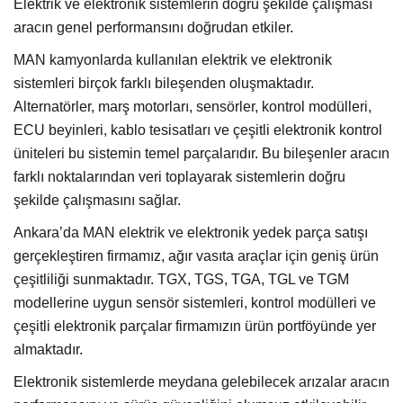
Elektrik ve elektronik sistemlerin doğru şekilde çalışması
aracın genel performansını doğrudan etkiler.
MAN kamyonlarda kullanılan elektrik ve elektronik
sistemleri birçok farklı bileşenden oluşmaktadır.
Alternatörler, marş motorları, sensörler, kontrol modülleri,
ECU beyinleri, kablo tesisatları ve çeşitli elektronik kontrol
üniteleri bu sistemin temel parçalarıdır. Bu bileşenler aracın
farklı noktalarından veri toplayarak sistemlerin doğru
şekilde çalışmasını sağlar.
Ankara’da MAN elektrik ve elektronik yedek parça satışı
gerçekleştiren firmamız, ağır vasıta araçlar için geniş ürün
çeşitliliği sunmaktadır. TGX, TGS, TGA, TGL ve TGM
modellerine uygun sensör sistemleri, kontrol modülleri ve
çeşitli elektronik parçalar firmamızın ürün portföyünde yer
almaktadır.
Elektronik sistemlerde meydana gelebilecek arızalar aracın