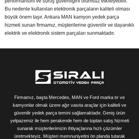
performansını ve sürüş güvenliğini olumsuz etkileyebilir.
Bu nedenle kullanılan elektronik parçaların kaliteli olması
büyük önem taşır. Ankara MAN kamyon yedek parça
hizmeti sunan firmamız, müşterilerine güvenilir ve dayanıklı
elektrik ve elektronik sistem parçaları sunmaktadır.
Firmamız, başta Mercedes, MAN ve Ford marka tır ve
kamyonlar olmak üzere ağır vasıta araçlar için kaliteli ve
güvenilir yedek parça temini sağlamaktadır. Geniş ürün
yelpazemiz ile hem perakende hem de toptan satış hizmeti
sunarak müşterilerimizin ihtiyaçlarına hızlı çözümler
üretmekteyiz. Müşteri memnuniyetini ön planda tutarak