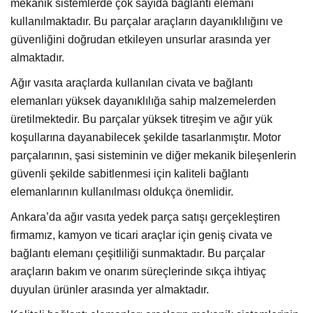
mekanik sistemlerde çok sayıda bağlantı elemanı
kullanılmaktadır. Bu parçalar araçların dayanıklılığını ve
güvenliğini doğrudan etkileyen unsurlar arasında yer
almaktadır.
Ağır vasıta araçlarda kullanılan civata ve bağlantı
elemanları yüksek dayanıklılığa sahip malzemelerden
üretilmektedir. Bu parçalar yüksek titreşim ve ağır yük
koşullarına dayanabilecek şekilde tasarlanmıştır. Motor
parçalarının, şasi sisteminin ve diğer mekanik bileşenlerin
güvenli şekilde sabitlenmesi için kaliteli bağlantı
elemanlarının kullanılması oldukça önemlidir.
Ankara’da ağır vasıta yedek parça satışı gerçekleştiren
firmamız, kamyon ve ticari araçlar için geniş civata ve
bağlantı elemanı çeşitliliği sunmaktadır. Bu parçalar
araçların bakım ve onarım süreçlerinde sıkça ihtiyaç
duyulan ürünler arasında yer almaktadır.