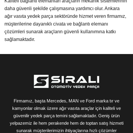
Kaliteli bağlantı elemanları araçların mekanik sistemlerinin
daha güvenli şekilde çalışmasına yardımcı olur. Ankara
ağır vasıta yedek parça sektöründe hizmet veren firmamız,
müşterilerine dayanıklı civata ve bağlantı elemanı
çözümleri sunarak araçların güvenli kullanımına katkı
sağlamaktadır.
Firmamız, başta Mercedes, MAN ve Ford marka tır ve
kamyonlar olmak üzere ağır vasıta araçlar için kaliteli ve
güvenilir yedek parça temini sağlamaktadır. Geniş ürün
yelpazemiz ile hem perakende hem de toptan satış hizmeti
sunarak müşterilerimizin ihtiyaçlarına hızlı çözümler