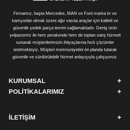
Firmamız, başta Mercedes, MAN ve Ford marka tır ve
kamyonlar olmak üzere ağır vasıta araçlar için kaliteli ve
güvenilir yedek parça temini sağlamaktadır. Geniş ürün
yelpazemiz ile hem perakende hem de toptan satış hizmeti
sunarak müşterilerimizin ihtiyaçlarına hızlı çözümler
üretmekteyiz. Müşteri memnuniyetini ön planda tutarak
güvenilir ve sürdürülebilir hizmet anlayışıyla çalışıyoruz.
+
KURUMSAL
+
POLİTİKALARIMIZ
+
İLETİŞİM