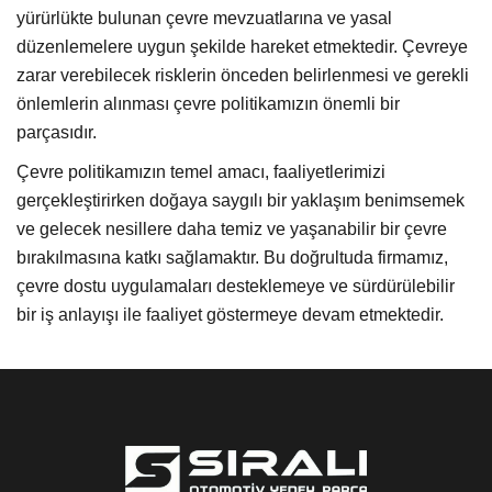
yürürlükte bulunan çevre mevzuatlarına ve yasal
düzenlemelere uygun şekilde hareket etmektedir. Çevreye
zarar verebilecek risklerin önceden belirlenmesi ve gerekli
önlemlerin alınması çevre politikamızın önemli bir
parçasıdır.
Çevre politikamızın temel amacı, faaliyetlerimizi
gerçekleştirirken doğaya saygılı bir yaklaşım benimsemek
ve gelecek nesillere daha temiz ve yaşanabilir bir çevre
bırakılmasına katkı sağlamaktır. Bu doğrultuda firmamız,
çevre dostu uygulamaları desteklemeye ve sürdürülebilir
bir iş anlayışı ile faaliyet göstermeye devam etmektedir.