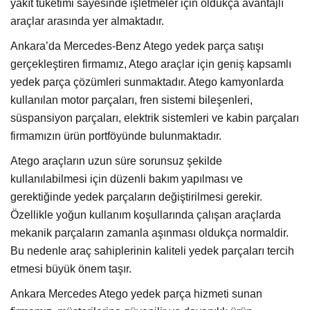
yakıt tüketimi sayesinde işletmeler için oldukça avantajlı
araçlar arasında yer almaktadır.
Ankara’da Mercedes-Benz Atego yedek parça satışı
gerçekleştiren firmamız, Atego araçlar için geniş kapsamlı
yedek parça çözümleri sunmaktadır. Atego kamyonlarda
kullanılan motor parçaları, fren sistemi bileşenleri,
süspansiyon parçaları, elektrik sistemleri ve kabin parçaları
firmamızın ürün portföyünde bulunmaktadır.
Atego araçların uzun süre sorunsuz şekilde
kullanılabilmesi için düzenli bakım yapılması ve
gerektiğinde yedek parçaların değiştirilmesi gerekir.
Özellikle yoğun kullanım koşullarında çalışan araçlarda
mekanik parçaların zamanla aşınması oldukça normaldir.
Bu nedenle araç sahiplerinin kaliteli yedek parçaları tercih
etmesi büyük önem taşır.
Ankara Mercedes Atego yedek parça hizmeti sunan