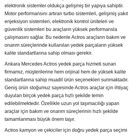
elektronik sistemler oldukça gelişmiş bir yapıya sahiptir.
Motor performansını artıran turbo sistemleri, gelişmiş yakıt
enjeksiyon sistemleri, elektronik kontrol üniteleri ve
güvenlik sistemleri bu araçların yüksek performansla
çalışmasını sağlar. Bu nedenle Actros araçların bakım ve
onarım süreçlerinde kullanılan yedek parçaların yüksek
kalite standartlarına sahip olması gerekir.
Ankara Mercedes Actros yedek parça hizmeti sunan
firmamız, müşterilerine hem orijinal hem de yüksek kalite
standartlarına sahip muadil ürün seçenekleri sunmaktadır.
Geniş ürün stoğumuz sayesinde Actros araçlar için ihtiyaç
duyulan birçok yedek parça hızlı şekilde temin
edilebilmektedir. Özellikle uzun yol taşımacılığı yapan
araçlar için bakım ve onarım süreçlerinin hızlı şekilde
tamamlanması büyük önem taşır.
Actros kamyon ve çekiciler için doğru yedek parça seçimi